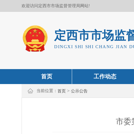
欢迎访问定西市市场监督管理局网站!
定西市市场监
DINGXI SHI SHI CHANG JIAN D
首页
工作动态
>
当前位置：
首页
公示公告
市委