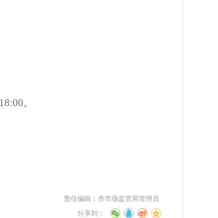
18:00。
责任编辑：
市市场监管局管理员
分享到：