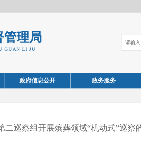
督管理局
U GUAN LI JU
政府信息公开
政务服务
第二巡察组开展殡葬领域“机动式”巡察