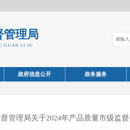
督管理局
U GUAN LI JU
政府信息公开
政务服务
督管理局关于2024年产品质量市级监