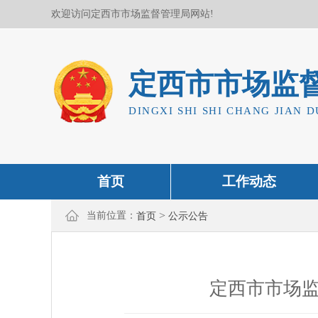
欢迎访问定西市市场监督管理局网站!
定西市市场监
DINGXI SHI SHI CHANG JIAN D
首页
工作动态
>
当前位置：
首页
公示公告
定西市市场监