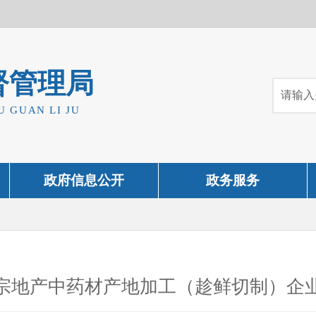
督管理局
U GUAN LI JU
政府信息公开
政务服务
宗地产中药材产地加工（趁鲜切制）企