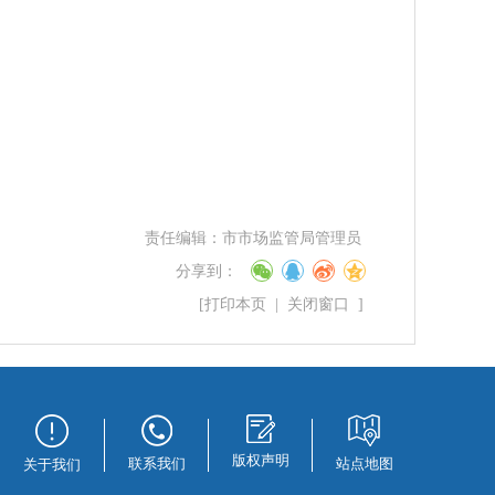
责任编辑：
市市场监管局管理员
分享到：
[
打印本页
|
关闭窗口
]
版权声明
联系我们
站点地图
关于我们