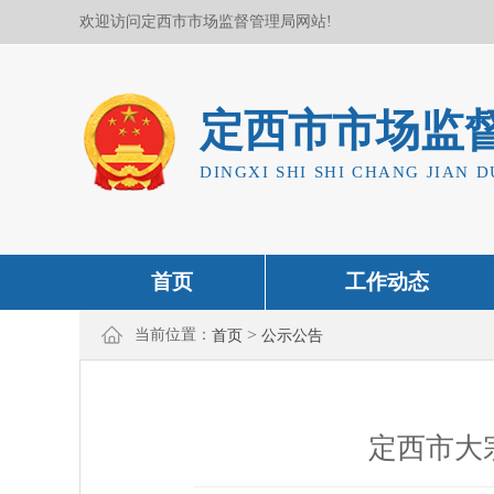
欢迎访问定西市市场监督管理局网站!
定西市市场监
DINGXI SHI SHI CHANG JIAN D
首页
工作动态
>
当前位置：
首页
公示公告
定西市大